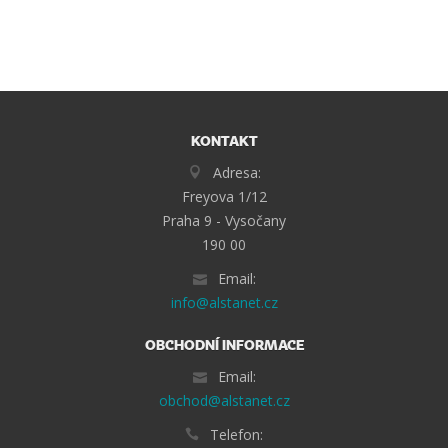
KONTAKT
Adresa:
Freyova 1/12
Praha 9 - Vysočany
190 00
Email:
info@alstanet.cz
OBCHODNÍ INFORMACE
Email:
obchod@alstanet.cz
Telefon: