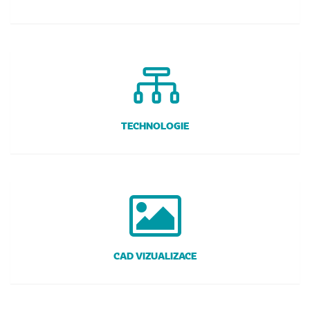
TECHNOLOGIE
CAD VIZUALIZACE