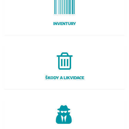
INVENTURY
ŠKODY A LIKVIDACE