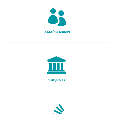
ZAMĚSTNANCI
SUBJEKTY