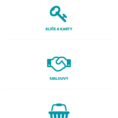
KLÍČE A KARTY
SMLOUVY