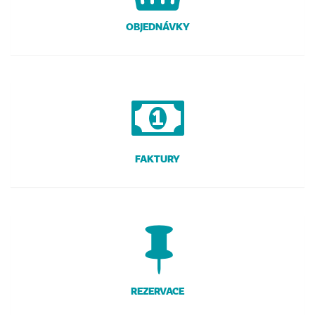
OBJEDNÁVKY
FAKTURY
REZERVACE