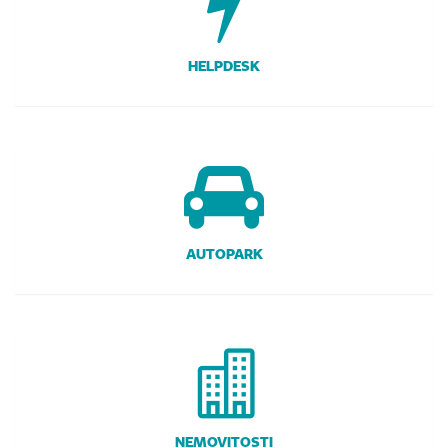
HELPDESK
AUTOPARK
NEMOVITOSTI