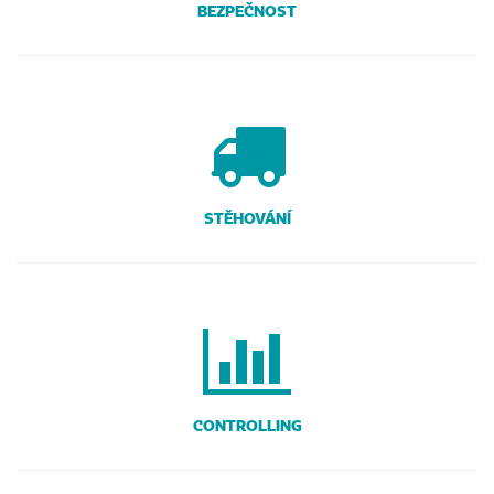
BEZPEČNOST
STĚHOVÁNÍ
CONTROLLING