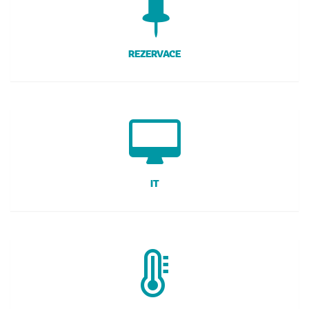
REZERVACE
IT