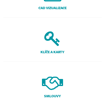
CAD VIZUALIZACE
KLÍČE A KARTY
SMLOUVY