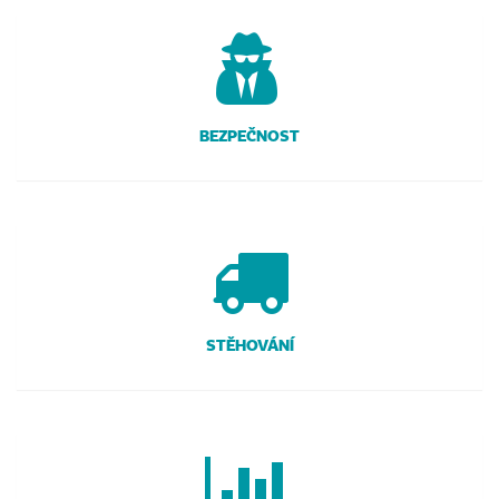
BEZPEČNOST
STĚHOVÁNÍ