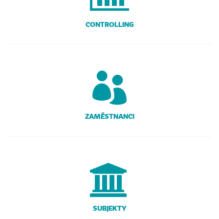
CONTROLLING
ZAMĚSTNANCI
SUBJEKTY