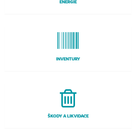
ENERGIE
INVENTURY
ŠKODY A LIKVIDACE