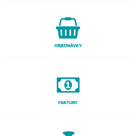
OBJEDNÁVKY
FAKTURY