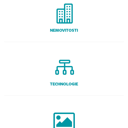
NEMOVITOSTI
TECHNOLOGIE