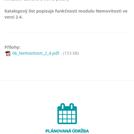
Katalogový list popisuje funkčnosti modulu Nemovitosti ve
verzi 2.4.
Přílohy:
06_Nemovitosti_2_4.pdf
- (153 kB)
PLÁNOVANÁ ÚDRŽBA