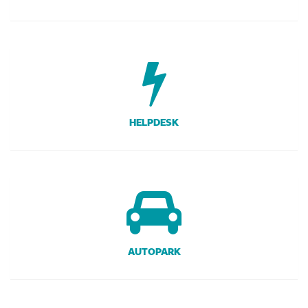
HELPDESK
AUTOPARK