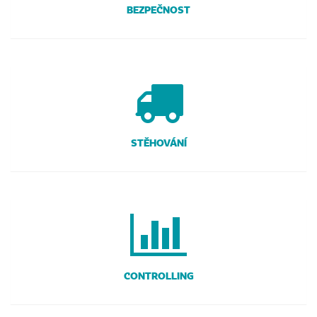
BEZPEČNOST
STĚHOVÁNÍ
CONTROLLING