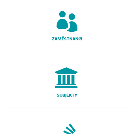
ZAMĚSTNANCI
SUBJEKTY