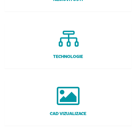
TECHNOLOGIE
CAD VIZUALIZACE