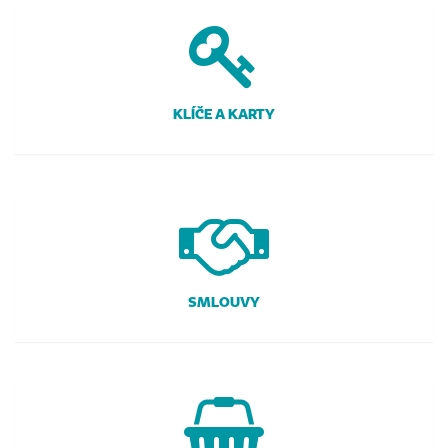
KLÍČE A KARTY
SMLOUVY