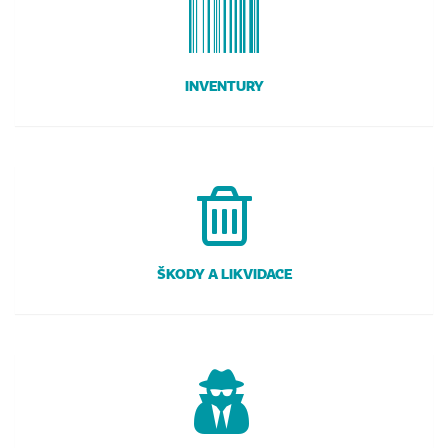
INVENTURY
ŠKODY A LIKVIDACE