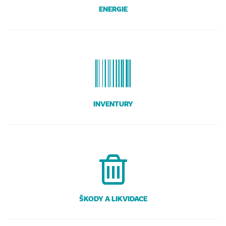
ENERGIE
INVENTURY
ŠKODY A LIKVIDACE