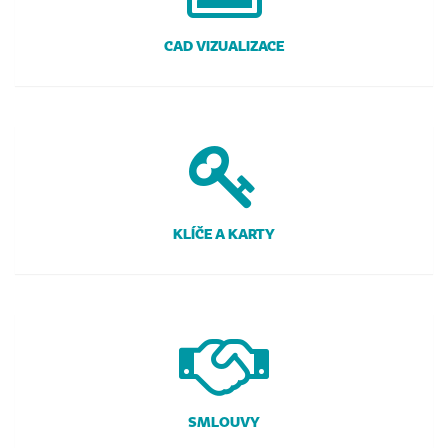
CAD VIZUALIZACE
KLÍČE A KARTY
SMLOUVY