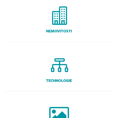
NEMOVITOSTI
TECHNOLOGIE