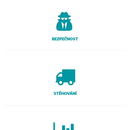
BEZPEČNOST
STĚHOVÁNÍ