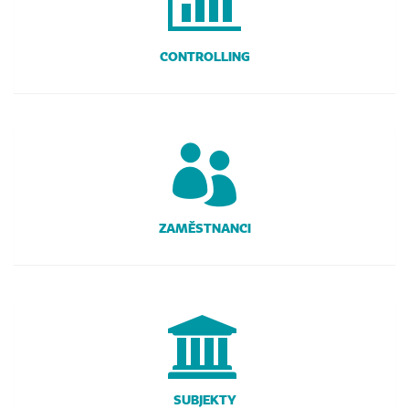
CONTROLLING
ZAMĚSTNANCI
SUBJEKTY