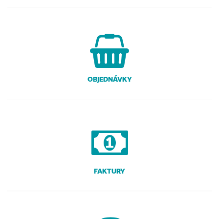
OBJEDNÁVKY
FAKTURY